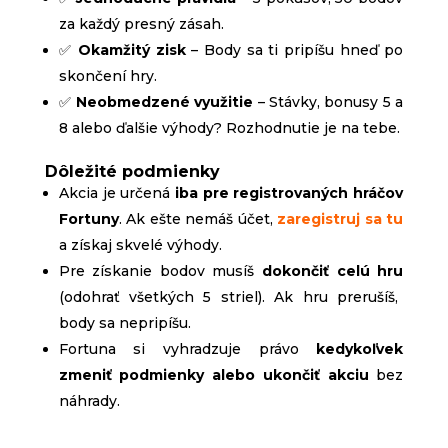
za každý presný zásah.
✅
Okamžitý zisk
– Body sa ti pripíšu hneď po
skončení hry.
✅
Neobmedzené využitie
– Stávky, bonusy 5 a
8 alebo ďalšie výhody? Rozhodnutie je na tebe.
Dôležité podmienky
Akcia je určená
iba pre registrovaných hráčov
Fortuny
. Ak ešte nemáš účet,
zaregistruj sa tu
a získaj skvelé výhody.
Pre získanie bodov musíš
dokončiť celú hru
(odohrať všetkých 5 striel). Ak hru prerušíš,
body sa nepripíšu.
Fortuna si vyhradzuje právo
kedykoľvek
zmeniť podmienky alebo ukončiť akciu
bez
náhrady.