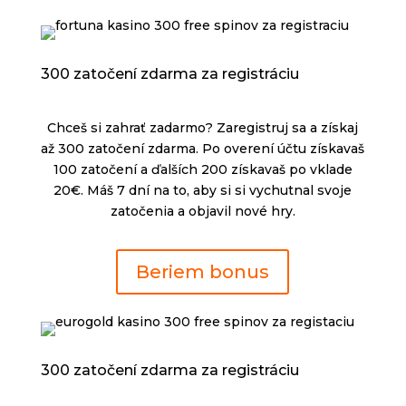
300 zatočení zdarma za registráciu
Chceš si zahrať zadarmo? Zaregistruj sa a získaj
až 300 zatočení zdarma. Po overení účtu získavaš
100 zatočení a ďalších 200 získavaš po vklade
20€. Máš 7 dní na to, aby si si vychutnal svoje
zatočenia a objavil nové hry.
Beriem bonus
300 zatočení zdarma za registráciu