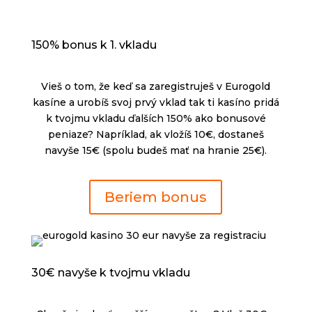
150% bonus k 1. vkladu
Vieš o tom, že keď sa zaregistruješ v Eurogold
kasíne a urobíš svoj prvý vklad tak ti kasíno pridá
k tvojmu vkladu ďalších 150% ako bonusové
peniaze? Napríklad, ak vložíš 10€, dostaneš
navyše 15€ (spolu budeš mať na hranie 25€).
Beriem bonus
30€ navyše k tvojmu vkladu