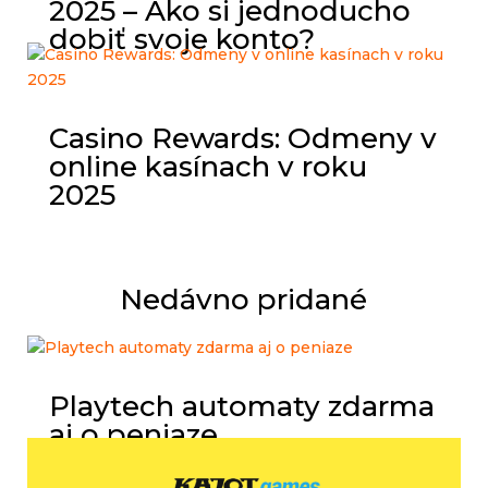
2025 – Ako si jednoducho
dobiť svoje konto?
Casino Rewards: Odmeny v
online kasínach v roku
2025
Nedávno pridané
Playtech automaty zdarma
aj o peniaze