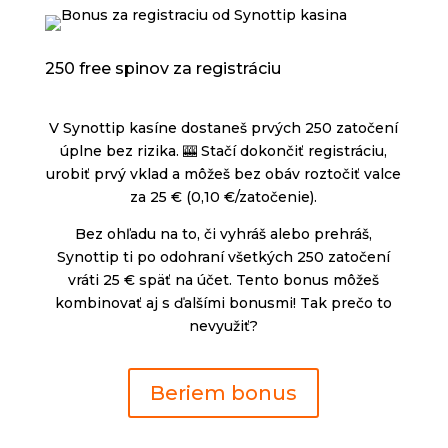
250 free spinov za registráciu
V Synottip kasíne dostaneš prvých 250 zatočení
úplne bez rizika. 🎰 Stačí dokončiť registráciu,
urobiť prvý vklad a môžeš bez obáv roztočiť valce
za 25 € (0,10 €/zatočenie).
Bez ohľadu na to, či vyhráš alebo prehráš,
Synottip ti po odohraní všetkých 250 zatočení
vráti 25 € späť na účet. Tento bonus môžeš
kombinovať aj s ďalšími bonusmi! Tak prečo to
nevyužiť?
Beriem bonus