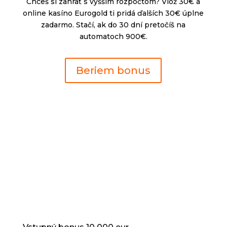
Chceš si zahrať s vyšším rozpočtom? Vlož 30€ a
online kasíno Eurogold ti pridá ďalších 30€ úplne
zadarmo. Stačí, ak do 30 dní pretočíš na
automatoch 900€.
Beriem bonus