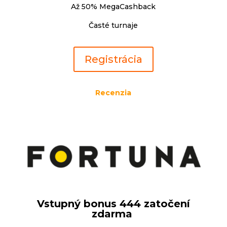
Až 50% MegaCashback
Časté turnaje
Registrácia
Recenzia
Vstupný bonus 444 zatočení
zdarma