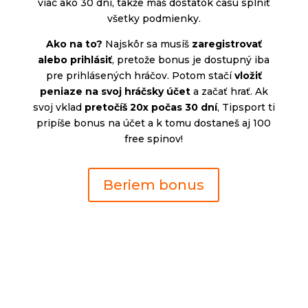
viac ako 30 dní, takže máš dostatok času splniť
všetky podmienky.
Ako na to?
Najskôr sa musíš
zaregistrovať
alebo prihlásiť
, pretože bonus je dostupný iba
pre prihlásených hráčov. Potom stačí
vložiť
peniaze na svoj hráčsky účet
a začať hrať. Ak
svoj vklad
pretočíš 20x počas 30 dní
, Tipsport ti
pripíše bonus na účet a k tomu dostaneš aj 100
free spinov!
Beriem bonus