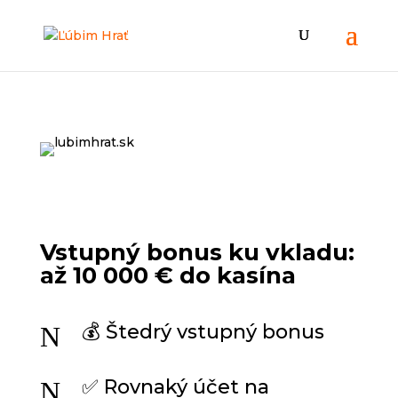
Vstupný bonus ku vkladu:
až 10 000 € do kasína
💰 Štedrý vstupný bonus
N
✅ Rovnaký účet na
N