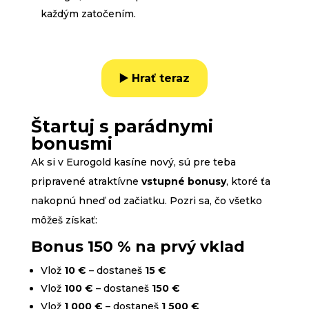
každým zatočením.
▶️ Hrať teraz
Štartuj s parádnymi
bonusmi
Ak si v Eurogold kasíne nový, sú pre teba
pripravené atraktívne
vstupné bonusy
, ktoré ťa
nakopnú hneď od začiatku. Pozri sa, čo všetko
môžeš získať:
Bonus 150 % na prvý vklad
Vlož
10 €
– dostaneš
15 €
Vlož
100 €
– dostaneš
150 €
Vlož
1 000 €
– dostaneš
1 500 €