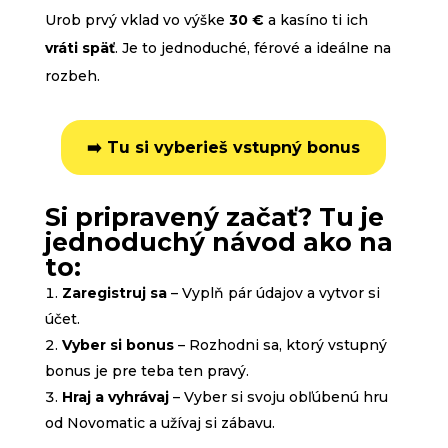
Urob prvý vklad vo výške
30 €
a kasíno ti ich
vráti späť
. Je to jednoduché, férové a ideálne na
rozbeh.
➡️ Tu si vyberieš vstupný bonus
Si pripravený začať? Tu je
jednoduchý návod ako na
to:
Zar
egistruj sa
– Vyplň pár údajov a vytvor si
účet.
Vyber si bonus
– Rozhodni sa, ktorý vstupný
bonus je pre teba ten pravý.
Hraj a vyhrávaj
– Vyber si svoju obľúbenú hru
od Novomatic a užívaj si zábavu.