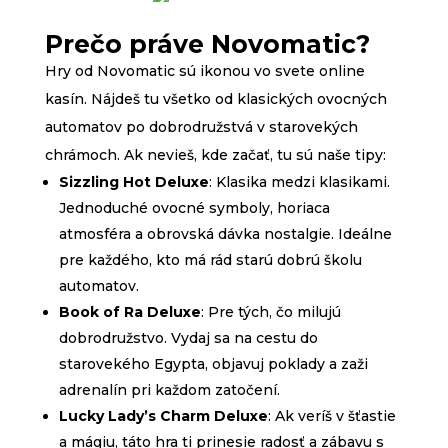
Prečo práve Novomatic?
Hry od Novomatic sú ikonou vo svete online
kasín. Nájdeš tu všetko od klasických ovocných
automatov po dobrodružstvá v starovekých
chrámoch. Ak nevieš, kde začať, tu sú naše tipy:
Sizzling Hot Deluxe
: Klasika medzi klasikami.
Jednoduché ovocné symboly, horiaca
atmosféra a obrovská dávka nostalgie. Ideálne
pre každého, kto má rád starú dobrú školu
automatov.
Book of Ra Deluxe
: Pre tých, čo milujú
dobrodružstvo. Vydaj sa na cestu do
starovekého Egypta, objavuj poklady a zaži
adrenalín pri každom zatočení.
Lucky Lady’s Charm Deluxe
: Ak veríš v šťastie
a mágiu, táto hra ti prinesie radosť a zábavu s