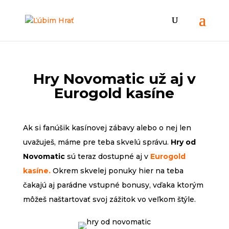
Hry Novomatic už aj v
Eurogold kasíne
Ak si fanúšik kasínovej zábavy alebo o nej len
uvažuješ, máme pre teba skvelú správu.
Hry od
Novomatic
sú teraz dostupné aj v
Eurogold
kasíne.
Okrem skvelej ponuky hier na teba
čakajú aj parádne vstupné bonusy, vďaka ktorým
môžeš naštartovať svoj zážitok vo veľkom štýle.